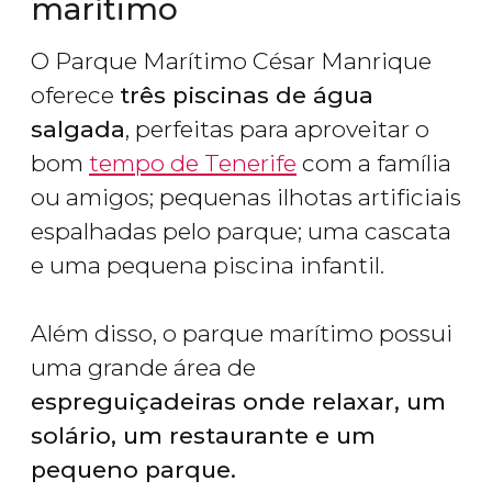
marítimo
O Parque Marítimo César Manrique
oferece
três piscinas de água
salgada
, perfeitas para aproveitar o
bom
tempo de Tenerife
com a família
ou amigos; pequenas ilhotas artificiais
espalhadas pelo parque; uma cascata
e uma pequena piscina infantil.
Além disso, o parque marítimo possui
uma grande área de
espreguiçadeiras onde relaxar, um
solário, um restaurante e um
pequeno parque.