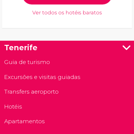
Ver todos os hotéis baratos
Tenerife
Guia de turismo
Excursões e visitas guiadas
Transfers aeroporto
Hotéis
Apartamentos