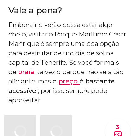
Vale a pena?
Embora no verão possa estar algo
cheio, visitar o Parque Marítimo César
Manrique é sempre uma boa opção
para desfrutar de um dia de sol na
capital de Tenerife. Se você for mais
de
praia
, talvez o parque não seja tão
aliciante, mas
o
preço
é bastante
acessível
, por isso sempre pode
aproveitar.
3