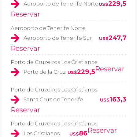
229,5
Aeroporto de Tenerife Norte
US$
Reservar
Aeroporto de Tenerife Norte
247,7
Aeroporto de Tenerife Sur
US$
Reservar
Porto de Cruzeiros Los Cristianos
Reservar
229,5
Porto de la Cruz
US$
Porto de Cruzeiros Los Cristianos
163,3
Santa Cruz de Tenerife
US$
Reservar
Porto de Cruzeiros Los Cristianos
Reservar
86
Los Cristianos
US$