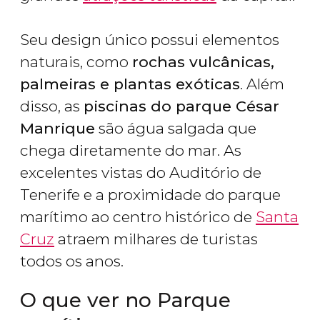
Seu design único possui elementos
naturais, como
rochas vulcânicas,
palmeiras e plantas exóticas
. Além
disso, as
piscinas do parque César
Manrique
são água salgada que
chega diretamente do mar. As
excelentes vistas do Auditório de
Tenerife e a proximidade do parque
marítimo ao centro histórico de
Santa
Cruz
atraem milhares de turistas
todos os anos.
O que ver no Parque