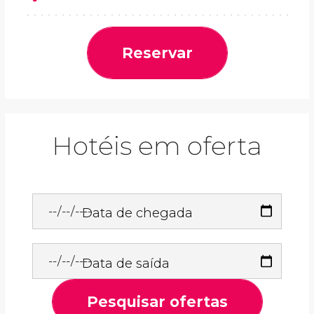
Reservar
Hotéis em oferta
Data de chegada
Data de saída
Pesquisar ofertas