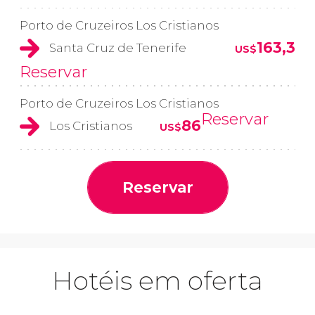
Porto de Cruzeiros Los Cristianos
163,3
Santa Cruz de Tenerife
US$
Reservar
Porto de Cruzeiros Los Cristianos
Reservar
86
Los Cristianos
US$
Reservar
Hotéis em oferta