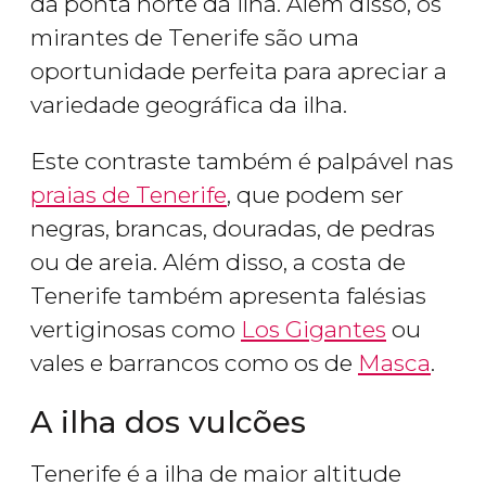
da ponta norte da ilha. Além disso, os
mirantes de Tenerife são uma
oportunidade perfeita para apreciar a
variedade geográfica da ilha.
Este contraste também é palpável nas
praias de Tenerife
, que podem ser
negras, brancas, douradas, de pedras
ou de areia. Além disso, a costa de
Tenerife também apresenta falésias
vertiginosas como
Los Gigantes
ou
vales e barrancos como os de
Masca
.
A ilha dos vulcões
Tenerife é a ilha de maior altitude