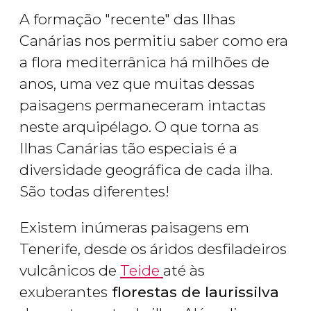
A formação "recente" das Ilhas
Canárias nos permitiu saber como era
a flora mediterrânica há milhões de
anos, uma vez que muitas dessas
paisagens permaneceram intactas
neste arquipélago. O que torna as
Ilhas Canárias tão especiais é a
diversidade geográfica de cada ilha.
São todas diferentes!
Existem inúmeras paisagens em
Tenerife, desde os áridos desfiladeiros
vulcânicos de
Teide
até às
exuberantes
florestas de laurissilva