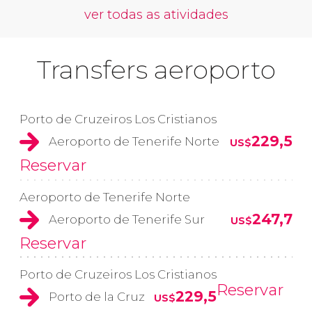
ver todas as atividades
Transfers aeroporto
Porto de Cruzeiros Los Cristianos
229,5
Aeroporto de Tenerife Norte
US$
Reservar
Aeroporto de Tenerife Norte
247,7
Aeroporto de Tenerife Sur
US$
Reservar
Porto de Cruzeiros Los Cristianos
Reservar
229,5
Porto de la Cruz
US$